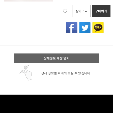
장바구니
구매하기
상세정보 새창 열기
상세 정보를 확대해 보실 수 있습니다.