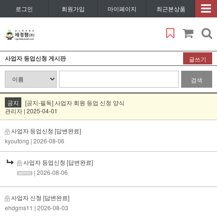
로그인
회원가입
마이페이지
최근본상품
사업자 등업신청 게시판
글쓰기
검색
공지
[공지-필독] 사업자 회원 등업 신청 양식
관리자 | 2025-04-01
사업자 등업신청
[답변완료]
kyoutong
| 2026-08-06
사업자 등업신청
[답변완료]
| 2026-08-06
사업자 신청
[답변완료]
ehdgms11
| 2026-08-03