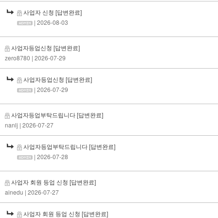
사업자 신청
[답변완료]
| 2026-08-03
사업자등업신청
[답변완료]
zero8780
| 2026-07-29
사업자등업신청
[답변완료]
| 2026-07-29
사업자등업부탁드립니다
[답변완료]
nanlj
| 2026-07-27
사업자등업부탁드립니다
[답변완료]
| 2026-07-28
사업자 회원 등업 신청
[답변완료]
ainedu
| 2026-07-27
사업자 회원 등업 신청
[답변완료]