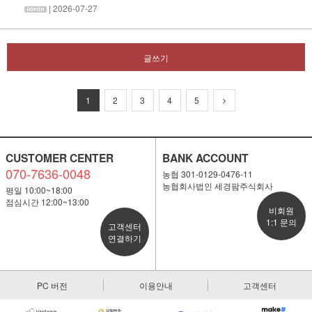
| 2026-07-27
글쓰기
1
2
3
4
5
CUSTOMER CENTER
BANK ACCOUNT
070-7636-0048
농협 301-0129-0476-11
농협회사법인 세경팜주식회사
평일 10:00~18:00
점심시간 12:00~13:00
비회원
1:1 문의
고객센터
연결하기
PC 버전
이용안내
고객센터