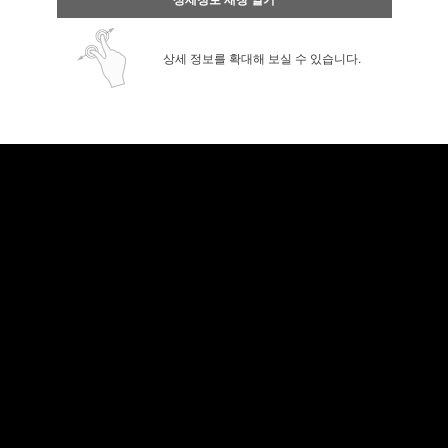
상세 정보를 확대해 보실 수 있습니다.